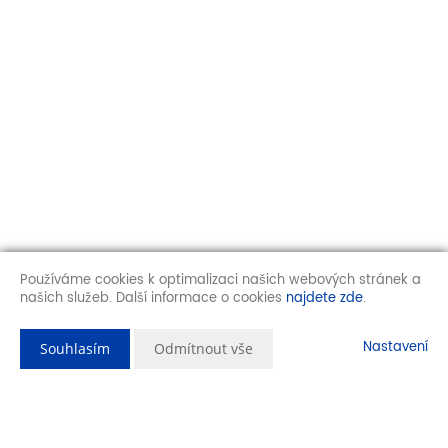
Používáme cookies k optimalizaci našich webových stránek a
našich služeb. Další informace o cookies
najdete zde
.
Nastavení
Souhlasím
Odmítnout vše