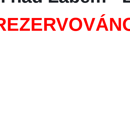
REZERVOVÁN