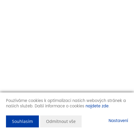
Používáme cookies k optimalizaci našich webových stránek a
našich služeb. Další informace o cookies
najdete zde
.
Nastavení
Souhlasím
Odmítnout vše