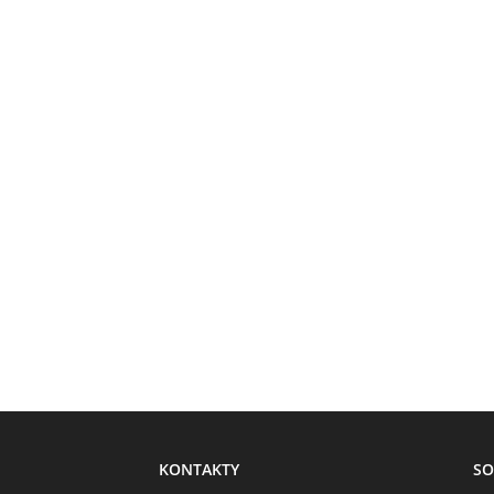
KONTAKTY
SO