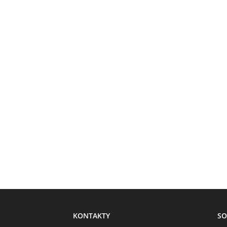
KONTAKTY
SO