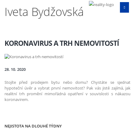
Iveta Bydžovská
KORONAVIRUS A TRH NEMOVITOSTÍ
28. 10. 2020
Stojíte před prodejem bytu nebo domu? Chystáte se sjednat
hypoteční úvěr a vybrat první nemovitost? Pak vás jistě zajímá, jak
realitní trh promění mimořádná opatření v souvislosti s nákazou
koronavirem.
NEJISTOTA NA DLOUHÉ TÝDNY