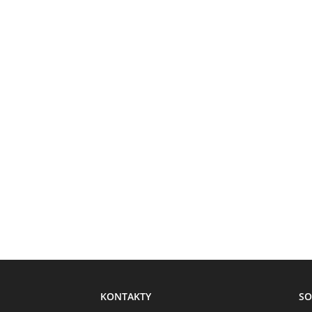
KONTAKTY
SO